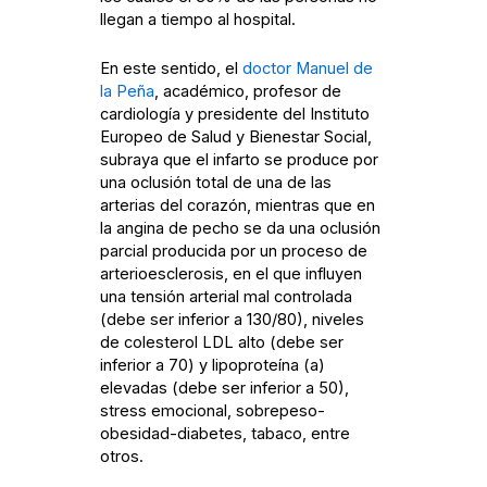
llegan a tiempo al hospital.
En este sentido, el
doctor Manuel de
la Peña
, académico, profesor de
cardiología y presidente del Instituto
Europeo de Salud y Bienestar Social,
subraya que el infarto se produce por
una oclusión total de una de las
arterias del corazón, mientras que en
la angina de pecho se da una oclusión
parcial producida por un proceso de
arterioesclerosis, en el que influyen
una tensión arterial mal controlada
(debe ser inferior a 130/80), niveles
de colesterol LDL alto (debe ser
inferior a 70) y lipoproteína (a)
elevadas (debe ser inferior a 50),
stress emocional, sobrepeso-
obesidad-diabetes, tabaco, entre
otros.