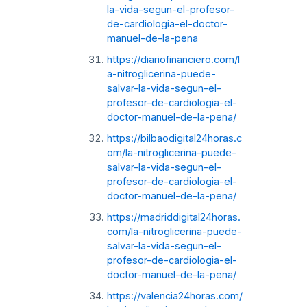
la-vida-segun-el-profesor-
de-cardiologia-el-doctor-
manuel-de-la-pena
https://diariofinanciero.com/l
a-nitroglicerina-puede-
salvar-la-vida-segun-el-
profesor-de-cardiologia-el-
doctor-manuel-de-la-pena/
https://bilbaodigital24horas.c
om/la-nitroglicerina-puede-
salvar-la-vida-segun-el-
profesor-de-cardiologia-el-
doctor-manuel-de-la-pena/
https://madriddigital24horas.
com/la-nitroglicerina-puede-
salvar-la-vida-segun-el-
profesor-de-cardiologia-el-
doctor-manuel-de-la-pena/
https://valencia24horas.com/