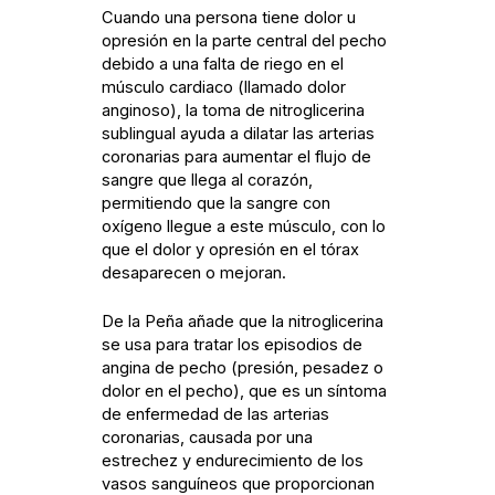
Cuando una persona tiene dolor u
opresión en la parte central del pecho
debido a una falta de riego en el
músculo cardiaco (llamado dolor
anginoso), la toma de nitroglicerina
sublingual ayuda a dilatar las arterias
coronarias para aumentar el flujo de
sangre que llega al corazón,
permitiendo que la sangre con
oxígeno llegue a este músculo, con lo
que el dolor y opresión en el tórax
desaparecen o mejoran.
De la Peña añade que la nitroglicerina
se usa para tratar los episodios de
angina de pecho (presión, pesadez o
dolor en el pecho), que es un síntoma
de enfermedad de las arterias
coronarias, causada por una
estrechez y endurecimiento de los
vasos sanguíneos que proporcionan