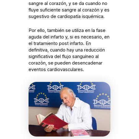
sangre al corazón, y se da cuando no
fluye suficiente sangre al corazón y es
sugestivo de cardiopatía isquémica.
Por ello, también se utiliza en la fase
aguda del infarto y, si es necesario, en
el tratamiento post infarto. En
definitiva, cuando hay una reducción
significativa del flujo sanguíneo al
corazón, se pueden desencadenar
eventos cardiovasculares.