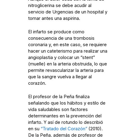
nitroglicerina se debe acudir al
servicio de Urgencias de un hospital y
tomar antes una aspirina.
El infarto se produce como
consecuencia de una trombosis
coronaria y, en este caso, se requiere
hacer un cateterismo para realizar una
angioplastia y colocar un “stent”
(muelle) en la arteria obstruida, lo que
permite revascularizar la arteria para
que la sangre vuelva a llegar al
corazón.
El profesor de la Peña finaliza
señalando que los hábitos y estilo de
vida saludables son factores
determinantes en la prevención del
infarto. Y así de rotundo lo describió
en su
“Tratado del Corazón”
(2010).
De la Peña, además de profesor de