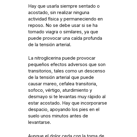
Hay que usarla siempre sentado o
acostado, sin realizar ninguna
actividad física y permaneciendo en
reposo. No se debe usar si se ha
tomado viagra o similares, ya que
puede provocar una caída profunda
de la tensión arterial.
La nitroglicerina puede provocar
pequeños efectos adversos que son
transitorios, tales como un descenso
de la tensión arterial que puede
causar mareo, cefalea transitoria,
sofoco, vértigo, aturdimiento y
desmayo si te levantas muy rápido al
estar acostado. Hay que incorporarse
despacio, apoyando los pies en el
suelo unos minutos antes de
levantarse.
Aunque el dolor ceda con la toma de