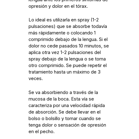
opresión y dolor en el tórax.
Lo ideal es utilizarla en spray (1-2
pulsaciones) que se absorbe todavía
más rápidamente o colocando 1
comprimido debajo de la lengua. Si el
dolor no cede pasados 10 minutos, se
aplica otra vez 1-2 pulsaciones del
spray debajo de la lengua o se toma
otro comprimido. Se puede repetir el
tratamiento hasta un máximo de 3
veces.
Se va absorbiendo a través de la
mucosa de la boca. Esta vía se
caracteriza por una velocidad rápida
de absorción. Se debe llevar en el
bolso o bolsillo y tomar cuando se
tenga dolor o sensación de opresión
en el pecho.