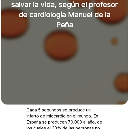
salvar la vida, según el profesor
de cardiología Manuel de la
Peña
Cada 5 segundos se produce un
infarto de miocardio en el mundo. En
España se producen 70.000 al año, de
los cuales el 30% de las personas no