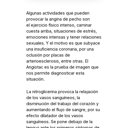
Algunas actividades que pueden
provocar la angina de pecho son
el ejercicio físico intenso, caminar
cuesta arriba, situaciones de estrés,
emociones intensas y tener relaciones
sexuales. Y el motivo es que subyace
una insuficiencia coronaria, por una
oclusión por placas de
arterioesclerosis, entre otras. El
Angiotac es la prueba de imagen que
nos permite diagnosticar esta
situación.
La nitroglicerina provoca la relajación
de los vasos sanguíneos, la
disminución del trabajo del corazón y
aumentando el flujo de sangre, por su
efecto dilatador de los vasos
sanguíneos. Se pone debajo de la
lengua ante los primeros síntomas de