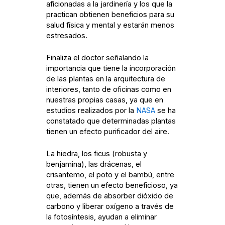
aficionadas a la jardinería y los que la
practican obtienen beneficios para su
salud física y mental y estarán menos
estresados.
Finaliza el doctor señalando la
importancia que tiene la incorporación
de las plantas en la arquitectura de
interiores, tanto de oficinas como en
nuestras propias casas, ya que en
estudios realizados por la
NASA
se ha
constatado que determinadas plantas
tienen un efecto purificador del aire.
La hiedra, los ficus (robusta y
benjamina), las drácenas, el
crisantemo, el poto y el bambú, entre
otras, tienen un efecto beneficioso, ya
que, además de absorber dióxido de
carbono y liberar oxígeno a través de
la fotosíntesis, ayudan a eliminar