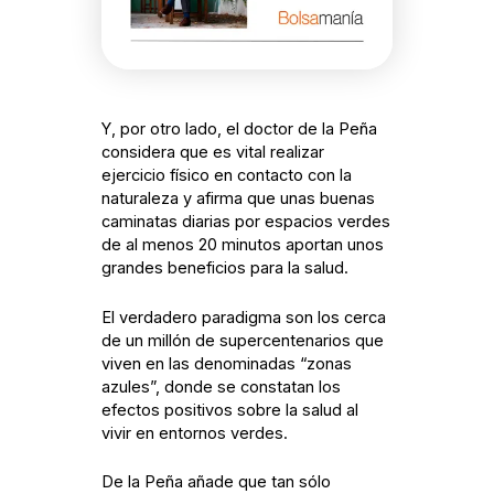
Y, por otro lado, el doctor de la Peña
considera que es vital realizar
ejercicio físico en contacto con la
naturaleza y afirma que unas buenas
caminatas diarias por espacios verdes
de al menos 20 minutos aportan unos
grandes beneficios para la salud.
El verdadero paradigma son los cerca
de un millón de supercentenarios que
viven en las denominadas “zonas
azules”, donde se constatan los
efectos positivos sobre la salud al
vivir en entornos verdes.
De la Peña añade que tan sólo