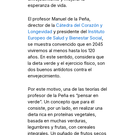
esperanza de vida.
El profesor Manuel de la Peña,
director de la
Cátedra del Corazón y
Longevidad
y presidente del
Instituto
Europeo de Salud y Bienestar Social
,
se muestra convencido que en 2045
viviremos al menos hasta los 120
años. En este sentido, considera que
la dieta verde y el ejercicio físico, son
dos buenos antídotos contra el
envejecimiento.
Por este motivo, una de las teorías del
profesor de la Peña es “pensar en
verde”. Un concepto que para él
consiste, por un lado, en realizar una
dieta rica en proteínas vegetales,
basada en muchas verduras,
legumbres y frutas, con cereales
integrales. Un puñado de frutos secos