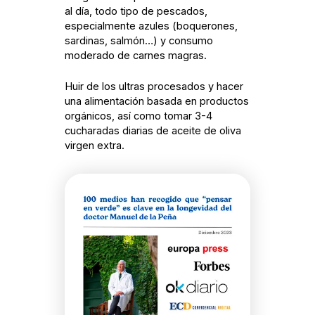
al día, todo tipo de pescados,
especialmente azules (boquerones,
sardinas, salmón…) y consumo
moderado de carnes magras.
Huir de los ultras procesados y hacer
una alimentación basada en productos
orgánicos, así como tomar 3-4
cucharadas diarias de aceite de oliva
virgen extra.