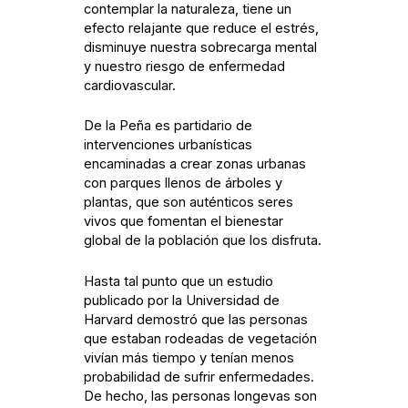
contemplar la naturaleza, tiene un
efecto relajante que reduce el estrés,
disminuye nuestra sobrecarga mental
y nuestro riesgo de enfermedad
cardiovascular.
De la Peña es partidario de
intervenciones urbanísticas
encaminadas a crear zonas urbanas
con parques llenos de árboles y
plantas, que son auténticos seres
vivos que fomentan el bienestar
global de la población que los disfruta.
Hasta tal punto que un estudio
publicado por la Universidad de
Harvard demostró que las personas
que estaban rodeadas de vegetación
vivían más tiempo y tenían menos
probabilidad de sufrir enfermedades.
De hecho, las personas longevas son