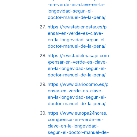
-en-verde-es-clave-en-la-
longevidad-segun-el-
doctor-manuel-de-la-pena/
https://revistabienestar.es/p
ensar-en-verde-es-clave-
en-la-longevidad-segun-el-
doctor-manuel-de-la-pena/
https://revistadelmasaje.com
/pensar-en-verde-es-clave-
en-la-longevidad-segun-el-
doctor-manuel-de-la-pena/
https://www.diariocomo.es/p
ensar-en-verde-es-clave-
en-la-longevidad-segun-el-
doctor-manuel-de-la-pena/
https://www.europa24horas.
com/pensar-en-verde-es-
clave-en-la-longevidad-
segun-el-doctor-manuel-de-