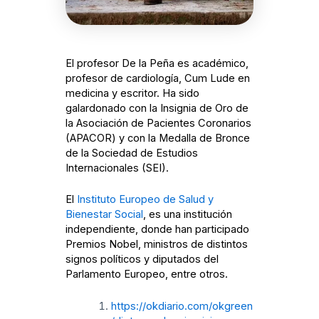
El profesor De la Peña es académico,
profesor de cardiología, Cum Lude en
medicina y escritor. Ha sido
galardonado con la Insignia de Oro de
la Asociación de Pacientes Coronarios
(APACOR) y con la Medalla de Bronce
de la Sociedad de Estudios
Internacionales (SEI).
El
Instituto Europeo de Salud y
Bienestar Social
, es una institución
independiente, donde han participado
Premios Nobel, ministros de distintos
signos políticos y diputados del
Parlamento Europeo, entre otros.
https://okdiario.com/okgreen