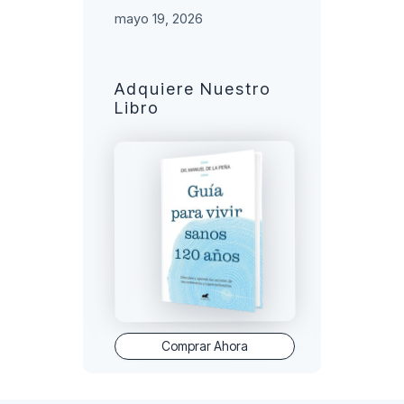
mayo 19, 2026
Adquiere Nuestro
Libro
Comprar Ahora