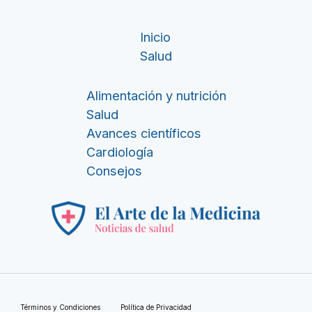
Inicio
Salud
Alimentación y nutrición
Salud
Avances científicos
Cardiología
Consejos
Términos y Condiciones
Política de Privacidad