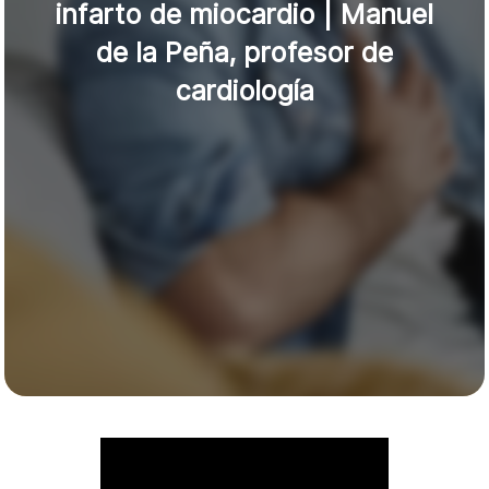
infarto de miocardio | Manuel
de la Peña, profesor de
cardiología